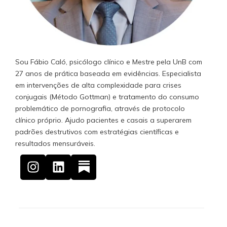
Sou Fábio Caló, psicólogo clínico e Mestre pela UnB com
27 anos de prática baseada em evidências. Especialista
em intervenções de alta complexidade para crises
conjugais (Método Gottman) e tratamento do consumo
problemático de pornografia, através de protocolo
clínico próprio. Ajudo pacientes e casais a superarem
padrões destrutivos com estratégias científicas e
resultados mensuráveis.