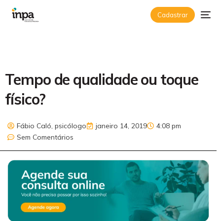
Cadastrar
Tempo de qualidade ou toque
físico?
Fábio Caló, psicólogo
janeiro 14, 2019
4:08 pm
Sem Comentários