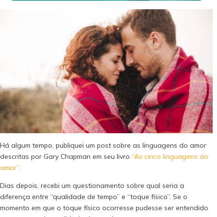
Há algum tempo, publiquei um post sobre as linguagens do amor
descritas por Gary Chapman em seu livro
“As cinco linguagens do
amor”.
Dias depois, recebi um questionamento sobre qual seria a
diferença entre “qualidade de tempo” e “toque físico”. Se o
momento em que o toque físico ocorresse pudesse ser entendido