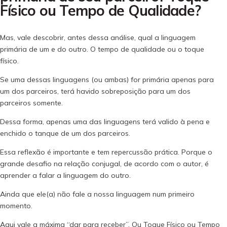
Físico ou Tempo de Qualidade?
Mas, vale descobrir, antes dessa análise, qual a linguagem
primária de um e do outro. O tempo de qualidade ou o toque
físico.
Se uma dessas linguagens (ou ambas) for primária apenas para
um dos parceiros, terá havido sobreposição para um dos
parceiros somente.
Dessa forma, apenas uma das linguagens terá valido à pena e
enchido o tanque de um dos parceiros.
Essa reflexão é importante e tem repercussão prática. Porque o
grande desafio na relação conjugal, de acordo com o autor, é
aprender a falar a linguagem do outro.
Ainda que ele(a) não fale a nossa linguagem num primeiro
momento.
Aqui vale a máxima “dar para receber”. Ou Toque Físico ou Tempo