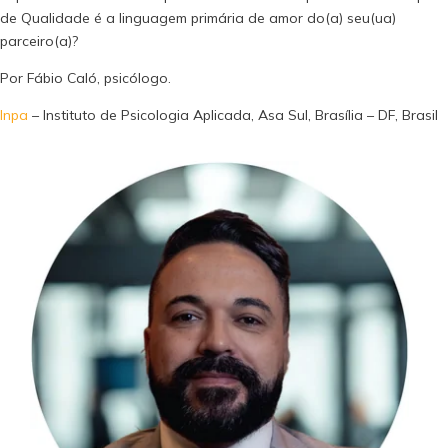
de Qualidade é a linguagem primária de amor do(a) seu(ua)
parceiro(a)?
Por Fábio Caló, psicólogo.
Inpa
– Instituto de Psicologia Aplicada, Asa Sul, Brasília – DF, Brasil