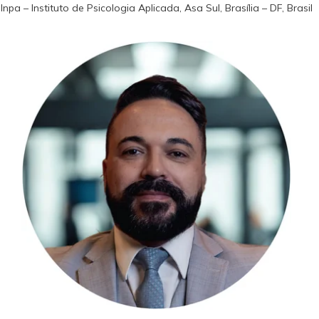
Inpa – Instituto de Psicologia Aplicada, Asa Sul, Brasília – DF, Brasil