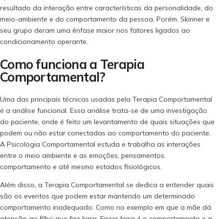
resultado da interação entre características da personalidade, do
meio-ambiente e do comportamento da pessoa. Porém, Skinner e
seu grupo deram uma ênfase maior nos fatores ligados ao
condicionamento operante.
Como funciona a Terapia
Comportamental?
Uma das principais técnicas usadas pela Terapia Comportamental
é a análise funcional. Essa análise trata-se de uma investigação
do paciente, onde é feito um levantamento de quais situações que
podem ou não estar conectadas ao comportamento do paciente.
A Psicologia Comportamental estuda e trabalha as interações
entre o meio ambiente e as emoções, pensamentos,
comportamento e até mesmo estados fisiológicos.
Além disso, a Terapia Comportamental se dedica a entender quais
são os eventos que podem estar mantendo um determinado
comportamento inadequado. Como no exemplo em que a mãe dá
atenção ao filho que faz birra. Fazer birra é o comportamento e a