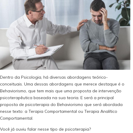
Dentro da Psicologia, há diversas abordagens teórico-
conceituais. Uma dessas abordagens que merece destaque é o
Behaviorismo, que tem mais que uma proposta de intervenção
psicoterapêutica baseada na sua teoria. E será a principal
proposta de psicoterapia do Behaviorismo que será abordada
nesse texto: a Terapia Comportamental ou Terapia Analítico
Comportamental.
Você já ouviu falar nesse tipo de psicoterapia?