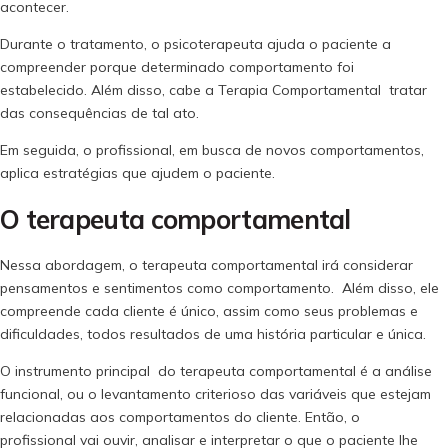
acontecer.
Durante o tratamento, o psicoterapeuta ajuda o paciente a
compreender porque determinado comportamento foi
estabelecido. Além disso, cabe a Terapia Comportamental tratar
das consequências de tal ato.
Em seguida, o profissional, em busca de novos comportamentos,
aplica estratégias que ajudem o paciente.
O terapeuta comportamental
Nessa abordagem, o terapeuta comportamental irá considerar
pensamentos e sentimentos como comportamento. Além disso, ele
compreende cada cliente é único, assim como seus problemas e
dificuldades, todos resultados de uma história particular e única.
O instrumento principal do terapeuta comportamental é a análise
funcional, ou o levantamento criterioso das variáveis que estejam
relacionadas aos comportamentos do cliente. Então, o
profissional vai ouvir, analisar e interpretar o que o paciente lhe