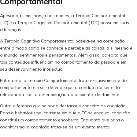
Comportamental
Apesar da semelhança nos nomes, a Terapia Comportamental
(TC) e a Terapia Cognitiva Comportamental (TCC) possuem suas
diferenças.
A Terapia Cognitiva Comportamental baseia-se na correlação
entre o modo como se conhece e percebe as coisas, a si mesmo e
o mundo, sentimentos e pensamentos. Além disso, acredita que
tais conteúdos influenciam no comportamento da pessoa e em
seu desenvolvimento intelectual.
Entretanto, a Terapia Comportamental trata exclusivamente do
comportamento em si e defende que a conduta do ser está
relacionada com a determinação do ambiente, diretamente.
Outra diferença que se pode destacar é conceito de cognição.
Para o behaviorismo, corrente em que a TC se encaixa, cognição
constitui um comportamento encoberto. Enquanto que para o
cognitivismo, a cognição trata-se de um evento mental.