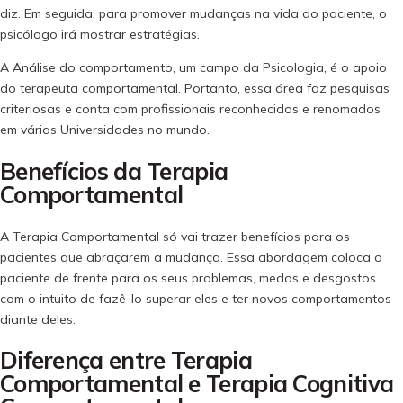
diz. Em seguida, para promover mudanças na vida do paciente, o
psicólogo irá mostrar estratégias.
A Análise do comportamento, um campo da Psicologia, é o apoio
do terapeuta comportamental. Portanto, essa área faz pesquisas
criteriosas e conta com profissionais reconhecidos e renomados
em várias Universidades no mundo.
Benefícios da Terapia
Comportamental
A Terapia Comportamental só vai trazer benefícios para os
pacientes que abraçarem a mudança. Essa abordagem coloca o
paciente de frente para os seus problemas, medos e desgostos
com o intuito de fazê-lo superar eles e ter novos comportamentos
diante deles.
Diferença entre Terapia
Comportamental e Terapia Cognitiva