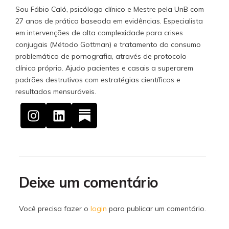
Sou Fábio Caló, psicólogo clínico e Mestre pela UnB com
27 anos de prática baseada em evidências. Especialista
em intervenções de alta complexidade para crises
conjugais (Método Gottman) e tratamento do consumo
problemático de pornografia, através de protocolo
clínico próprio. Ajudo pacientes e casais a superarem
padrões destrutivos com estratégias científicas e
resultados mensuráveis.
Deixe um comentário
Você precisa fazer o
login
para publicar um comentário.