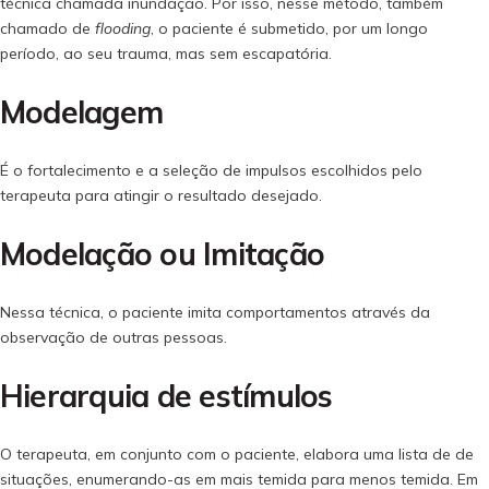
técnica chamada inundação. Por isso, nesse método, também
chamado de
flooding
, o paciente é submetido, por um longo
período, ao seu trauma, mas sem escapatória.
Modelagem
É o fortalecimento e a seleção de impulsos escolhidos pelo
terapeuta para atingir o resultado desejado.
Modelação ou Imitação
Nessa técnica, o paciente imita comportamentos através da
observação de outras pessoas.
Hierarquia de estímulos
O terapeuta, em conjunto com o paciente, elabora uma lista de de
situações, enumerando-as em mais temida para menos temida. Em