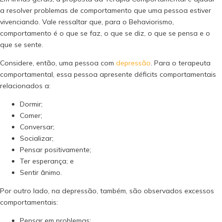
a resolver problemas de comportamento que uma pessoa estiver
vivenciando. Vale ressaltar que, para o Behaviorismo,
comportamento é o que se faz, o que se diz, o que se pensa e o
que se sente.
Considere, então, uma pessoa com
depressão
. Para o terapeuta
comportamental, essa pessoa apresente déficits comportamentais
relacionados a:
Dormir;
Comer;
Conversar;
Socializar;
Pensar positivamente;
Ter esperança; e
Sentir ânimo.
Por outro lado, na depressão, também, são observados excessos
comportamentais:
Pensar em problemas;