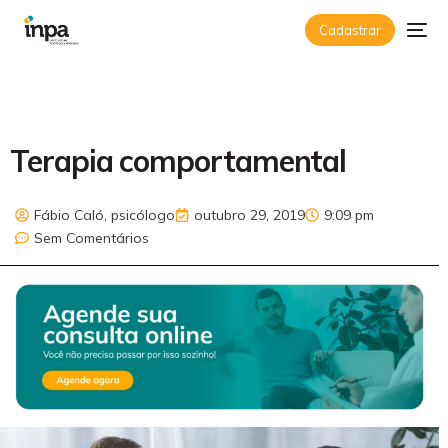
Cadastrar
Terapia comportamental
Fábio Caló, psicólogo
outubro 29, 2019
9:09 pm
Sem Comentários