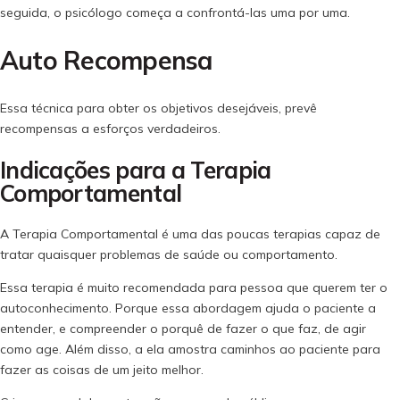
seguida, o psicólogo começa a confrontá-las uma por uma.
Auto Recompensa
Essa técnica para obter os objetivos desejáveis, prevê
recompensas a esforços verdadeiros.
Indicações para a Terapia
Comportamental
A Terapia Comportamental é uma das poucas terapias capaz de
tratar quaisquer problemas de saúde ou comportamento.
Essa terapia é muito recomendada para pessoa que querem ter o
autoconhecimento. Porque essa abordagem ajuda o paciente a
entender, e compreender o porquê de fazer o que faz, de agir
como age. Além disso, a ela amostra caminhos ao paciente para
fazer as coisas de um jeito melhor.