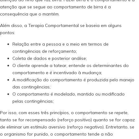
atenção que se segue ao comportamento de birra é a
consequência que o mantém.
Além disso, a Terapia Comportamental se baseia em alguns
pontos:
Relação entre a pessoa e o meio em termos de
contingências de reforçamento;
Coleta de dados e posterior análise;
O cliente aprende a tatear, entende os determinantes do
comportamento e é incentivado à mudança;
A modificação do comportamento é produzida pelo manejo
das contingências;
O comportamento é modelado, mantido ou modificado
pelas contingências;
Por isso, com esses três princípios, o comportamento se repete,
tanto se for recompensado (reforço positivo) quanto se for capaz
de eliminar um estímulo aversivo (reforço negativo). Entretanto, se
o organismo for punido, o comportamento tende a não