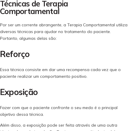
Técnicas de Terapia
Comportamental
Por ser um corrente abrangente, a Terapia Comportamental utiliza
diversas técnicas para ajudar no tratamento do paciente.
Portanto, algumas delas são:
Reforço
Essa técnica consiste em dar uma recompensa cada vez que o
paciente realizar um comportamento positivo.
Exposição
Fazer com que o paciente confronte o seu medo é o principal
objetivo dessa técnica.
Além disso, a exposição pode ser feita através de uma outra