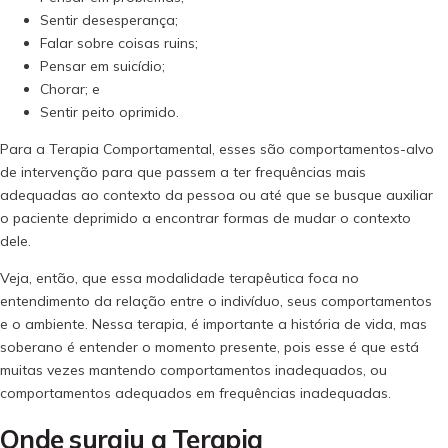
Sentir desesperança;
Falar sobre coisas ruins;
Pensar em suicídio;
Chorar; e
Sentir peito oprimido.
Para a Terapia Comportamental, esses são comportamentos-alvo
de intervenção para que passem a ter frequências mais
adequadas ao contexto da pessoa ou até que se busque auxiliar
o paciente deprimido a encontrar formas de mudar o contexto
dele.
Veja, então, que essa modalidade terapêutica foca no
entendimento da relação entre o indivíduo, seus comportamentos
e o ambiente. Nessa terapia, é importante a história de vida, mas
soberano é entender o momento presente, pois esse é que está
muitas vezes mantendo comportamentos inadequados, ou
comportamentos adequados em frequências inadequadas.
Onde surgiu a Terapia