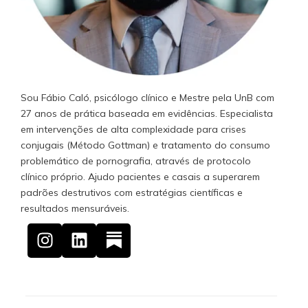
Sou Fábio Caló, psicólogo clínico e Mestre pela UnB com
27 anos de prática baseada em evidências. Especialista
em intervenções de alta complexidade para crises
conjugais (Método Gottman) e tratamento do consumo
problemático de pornografia, através de protocolo
clínico próprio. Ajudo pacientes e casais a superarem
padrões destrutivos com estratégias científicas e
resultados mensuráveis.