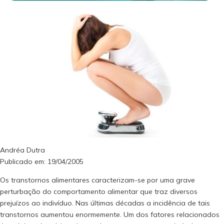
Andréa Dutra
Publicado em: 19/04/2005
Os transtornos alimentares caracterizam-se por uma grave
perturbação do comportamento alimentar que traz diversos
prejuízos ao indivíduo. Nas últimas décadas a incidência de tais
transtornos aumentou enormemente. Um dos fatores relacionados