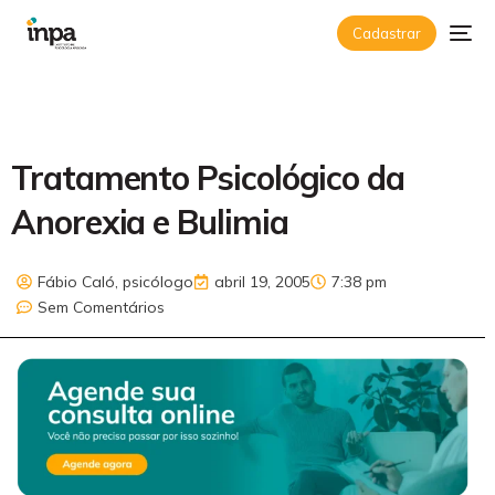
Cadastrar
Tratamento Psicológico da
Anorexia e Bulimia
Fábio Caló, psicólogo
abril 19, 2005
7:38 pm
Sem Comentários