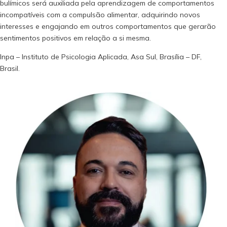
bulímicos será auxiliada pela aprendizagem de comportamentos
incompatíveis com a compulsão alimentar, adquirindo novos
interesses e engajando em outros comportamentos que gerarão
sentimentos positivos em relação a si mesma.
Inpa – Instituto de Psicologia Aplicada, Asa Sul, Brasília – DF,
Brasil.