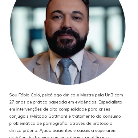
Sou Fábio Caló, psicólogo clínico e Mestre pela UnB com
27 anos de prática baseada em evidências. Especialista
em intervenções de alta complexidade para crises
conjugais (Método Gottman) e tratamento do consumo
problemático de pornografia, através de protocolo
clínico próprio. Ajudo pacientes e casais a superarem
padrões destrutivos com estratégias científicas e