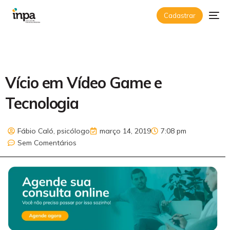
Cadastrar
Vício em Vídeo Game e
Tecnologia
Fábio Caló, psicólogo
março 14, 2019
7:08 pm
Sem Comentários