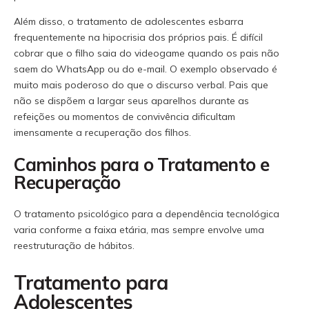
Além disso, o tratamento de adolescentes esbarra
frequentemente na hipocrisia dos próprios pais. É difícil
cobrar que o filho saia do videogame quando os pais não
saem do WhatsApp ou do e-mail. O exemplo observado é
muito mais poderoso do que o discurso verbal. Pais que
não se dispõem a largar seus aparelhos durante as
refeições ou momentos de convivência dificultam
imensamente a recuperação dos filhos.
Caminhos para o Tratamento e
Recuperação
O tratamento psicológico para a dependência tecnológica
varia conforme a faixa etária, mas sempre envolve uma
reestruturação de hábitos.
Tratamento para
Adolescentes