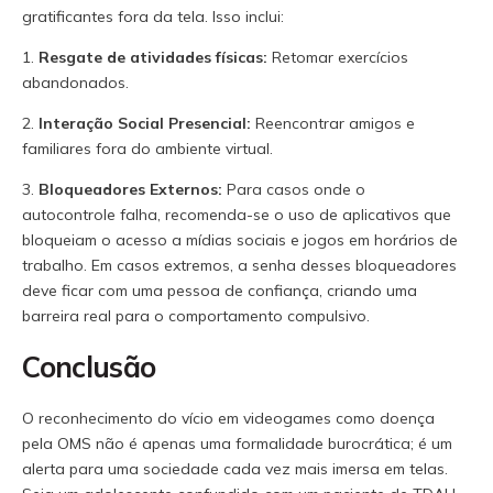
gratificantes fora da tela. Isso inclui:
1.
Resgate de atividades físicas:
Retomar exercícios
abandonados.
2.
Interação Social Presencial:
Reencontrar amigos e
familiares fora do ambiente virtual.
3.
Bloqueadores Externos:
Para casos onde o
autocontrole falha, recomenda-se o uso de aplicativos que
bloqueiam o acesso a mídias sociais e jogos em horários de
trabalho. Em casos extremos, a senha desses bloqueadores
deve ficar com uma pessoa de confiança, criando uma
barreira real para o comportamento compulsivo.
Conclusão
O reconhecimento do vício em videogames como doença
pela OMS não é apenas uma formalidade burocrática; é um
alerta para uma sociedade cada vez mais imersa em telas.