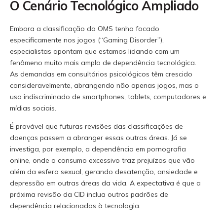
O Cenário Tecnológico Ampliado
Embora a classificação da OMS tenha focado
especificamente nos jogos (“Gaming Disorder”),
especialistas apontam que estamos lidando com um
fenômeno muito mais amplo de dependência tecnológica.
As demandas em consultórios psicológicos têm crescido
consideravelmente, abrangendo não apenas jogos, mas o
uso indiscriminado de smartphones, tablets, computadores e
mídias sociais.
É provável que futuras revisões das classificações de
doenças passem a abranger essas outras áreas. Já se
investiga, por exemplo, a dependência em pornografia
online, onde o consumo excessivo traz prejuízos que vão
além da esfera sexual, gerando desatenção, ansiedade e
depressão em outras áreas da vida. A expectativa é que a
próxima revisão da CID inclua outros padrões de
dependência relacionados à tecnologia.