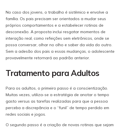
No caso dos jovens, o trabalho é sistêmico e envolve a
família. Os pais precisam ser orientados a mudar seus
próprios comportamentos e a estabelecer rotinas de
desconexão. A proposta inclui resgatar momentos de
interação real, como refeições sem eletrônicos, onde se
possa conversar, olhar no olho e saber da vida do outro.
Sem a adesão dos pais a essas mudanças, o adolescente
provavelmente retornará ao padrão anterior.
Tratamento para Adultos
Para os adultos, o primeiro passo é a conscientização.
Muitas vezes, utiliza-se a estratégia de anotar o tempo
gasto versus as tarefas realizadas para que a pessoa
perceba a discrepância e o “funil” de tempo perdido em
redes sociais e jogos.
O segundo passo é a criação de novas rotinas que sejam