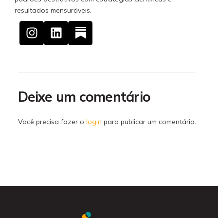
resultados mensuráveis.
Deixe um comentário
Você precisa fazer o
login
para publicar um comentário.