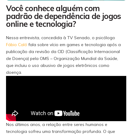
Você conhece alguém com
padrão de dependência de jogos
online e tecnologia?
Nessa entrevista, concedida à TV Senado, o psicólogo
Fábio Caló
fala sobre vício em games e tecnologia após a
publicação da revisão da CID (Classificação Internacional
de Doença) pela OMS – Organização Mundial da Saúde,
que incluiu o uso abusivo de jogos eletrônicos como
doença.
Nos últimos anos, a relação entre seres humanos e
tecnologia sofreu uma transformação profunda. O que