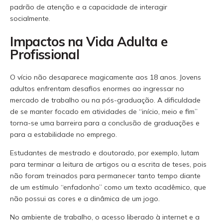
padrão de atenção e a capacidade de interagir
socialmente.
Impactos na Vida Adulta e
Profissional
O vício não desaparece magicamente aos 18 anos. Jovens
adultos enfrentam desafios enormes ao ingressar no
mercado de trabalho ou na pós-graduação. A dificuldade
de se manter focado em atividades de “início, meio e fim”
torna-se uma barreira para a conclusão de graduações e
para a estabilidade no emprego.
Estudantes de mestrado e doutorado, por exemplo, lutam
para terminar a leitura de artigos ou a escrita de teses, pois
não foram treinados para permanecer tanto tempo diante
de um estímulo “enfadonho” como um texto acadêmico, que
não possui as cores e a dinâmica de um jogo.
No ambiente de trabalho, o acesso liberado à internet e a