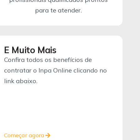
para te atender.
E Muito Mais
Confira todos os benefícios de
contratar o Inpa Online clicando no
link abaixo.
Começar agora