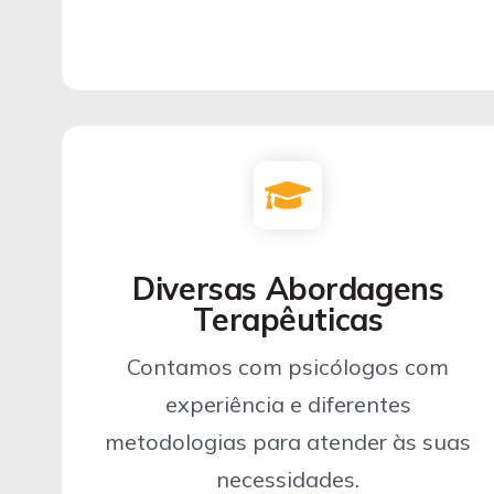
Diversas Abordagens
Terapêuticas
Contamos com psicólogos com
experiência e diferentes
metodologias para atender às suas
necessidades.