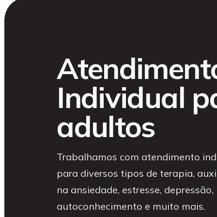
Atendiment
Individual p
adultos
Trabalhamos com atendimento indi
para diversos tipos de terapia, aux
na ansiedade, estresse, depressão,
autoconhecimento e muito mais.