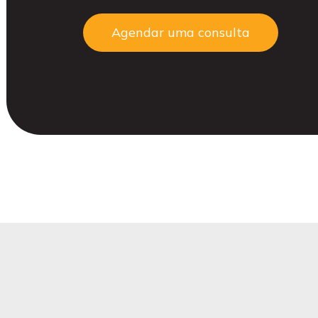
Agendar uma consulta