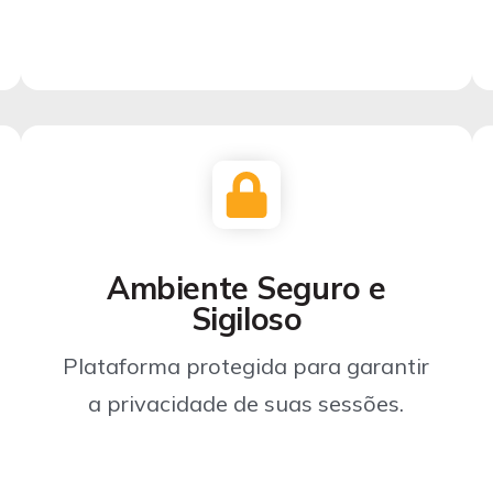
Ambiente Seguro e
Sigiloso
Plataforma protegida para garantir
a privacidade de suas sessões.