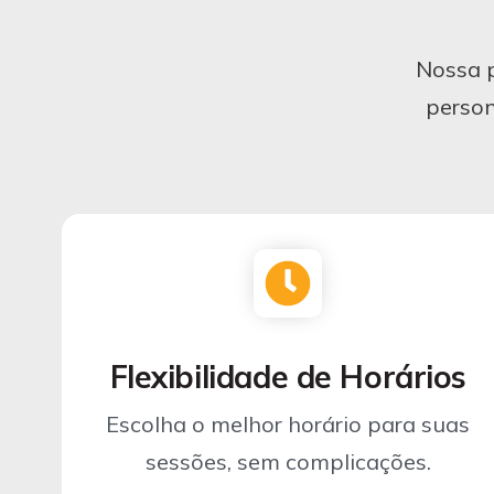
Nossa p
person
Flexibilidade de Horários
Escolha o melhor horário para suas
sessões, sem complicações.