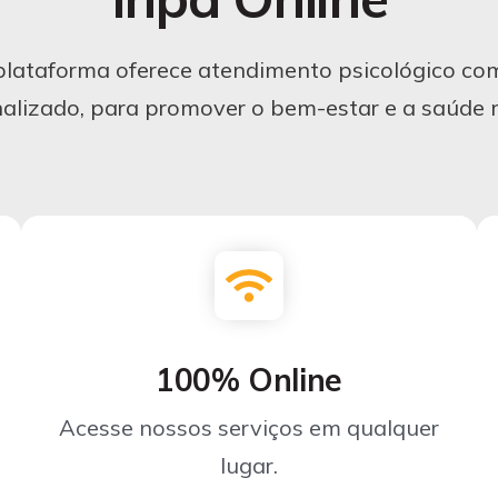
lataforma oferece atendimento psicológico co
alizado, para promover o bem-estar e a saúde 
100% Online
Acesse nossos serviços em qualquer
lugar.