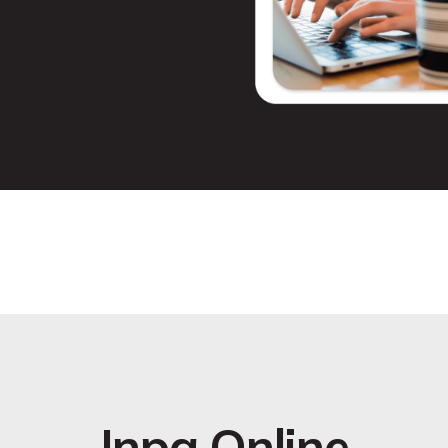
Inpa Online