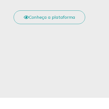
Conheça a plataforma