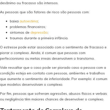
desânimo ou fracasso são intensos.
As pessoas que são fatores de risco são pessoas com:
baixa
autoestima
;
problemas financeiros;
sintomas de
depressão
;
traumas durante a primeira infância.
O estresse pode estar associado com o sentimento de fracasso e
piorar o complexo. Ainda, é comum que pessoas com
perfeccionismo ou metas irreais desenvolvem o transtorno.
Vale ressaltar que o caso pode ser piorado caso a pessoa com a
condição esteja em contato com pessoas, ambientes e trabalhos
que aumente o sentimento de inferioridade. Por exemplo: é comum
que modelos desenvolvam o complexo.
Por fim, pessoas que sofreram agressões, abusos físicos e verbais
ou negligência têm maiores chances de desenvolver o complexo.