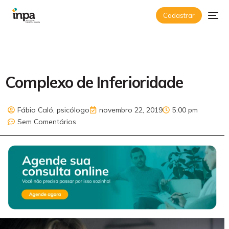
Cadastrar
Complexo de Inferioridade
Fábio Caló, psicólogo
novembro 22, 2019
5:00 pm
Sem Comentários