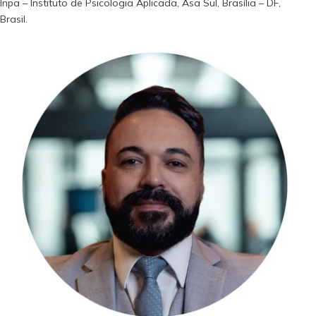
Inpa – Instituto de Psicologia Aplicada, Asa Sul, Brasília – DF,
Brasil.