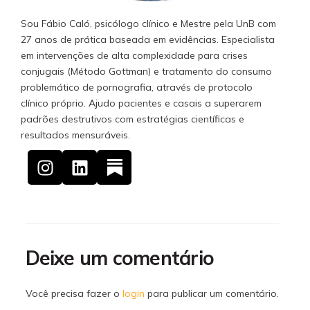
Sou Fábio Caló, psicólogo clínico e Mestre pela UnB com
27 anos de prática baseada em evidências. Especialista
em intervenções de alta complexidade para crises
conjugais (Método Gottman) e tratamento do consumo
problemático de pornografia, através de protocolo
clínico próprio. Ajudo pacientes e casais a superarem
padrões destrutivos com estratégias científicas e
resultados mensuráveis.
Deixe um comentário
Você precisa fazer o
login
para publicar um comentário.