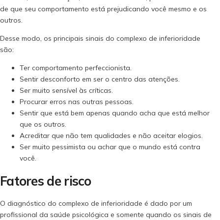
de que seu comportamento está prejudicando você mesmo e os
outros.
Desse modo, os principais sinais do complexo de inferioridade
são:
Ter comportamento perfeccionista.
Sentir desconforto em ser o centro das atenções.
Ser muito sensível às críticas.
Procurar erros nas outras pessoas.
Sentir que está bem apenas quando acha que está melhor
que os outros.
Acreditar que não tem qualidades e não aceitar elogios.
Ser muito pessimista ou achar que o mundo está contra
você.
Fatores de risco
O diagnóstico do complexo de inferioridade é dado por um
profissional da saúde psicológica e somente quando os sinais de