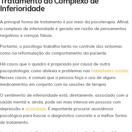
Tratamento do Complexo de
Inferioridade
A principal forma de tratamento é por meio da psicoterapia. Afinal,
o complexo de inferioridade é gerado em razão de pensamentos
negativos e crenças falsas.
Portanto, o psicólogo trabalha tanto no controle dos sintomas
como na reformulação do comportamento da paciente.
Há casos que o quadro é propiciado por causa de outra
psicopatologia, como dislexia e problemas nas
habilidades sociais
.
Nesses casos, é comum que a pessoa faça o uso de alguns
medicamentos em conjunto com as sessões de terapia.
O sentimento de inferioridade está, diretamente, associado com a
saúde mental e, ainda, pode ser mais intensa em pessoas com
depressão e
ansiedade
. É importante procurar assistência
psicológica para buscar o diagnóstico concreto e a melhor forma
de tratamento.