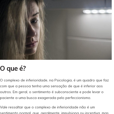
O que é?
O complexo de inferioridade, na Psicologia, é um quadro que faz
com que a pessoa tenha uma sensação de que é inferior aos
outros. Em geral, o sentimento é subconsciente e pode levar o
paciente a uma busca exagerada pelo perfeccionismo.
Vale ressaltar que o complexo de inferioridade não é um
sentimento normal, que, geralmente, impulsiona ou incentiva, mas,