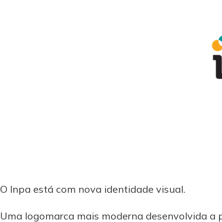
O Inpa está com nova identidade visual.
Uma logomarca mais moderna desenvolvida a par