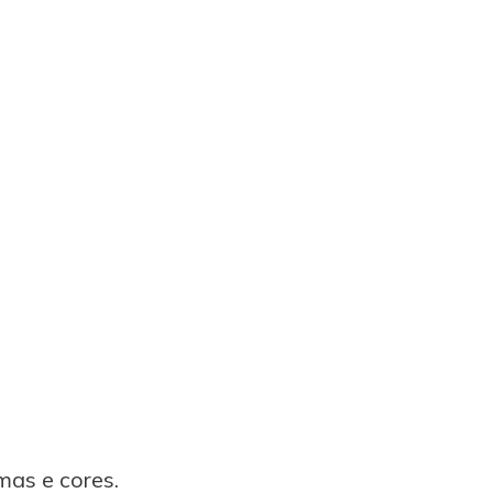
as e cores.