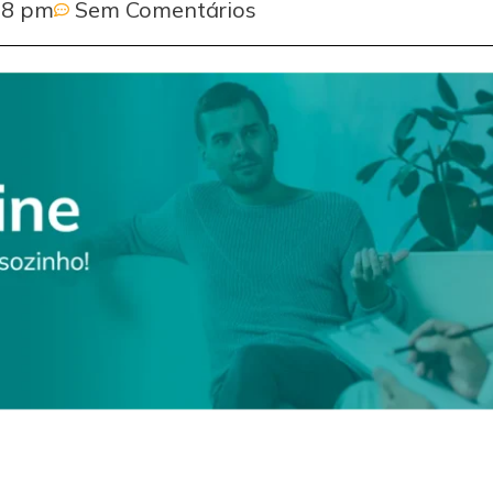
08 pm
Sem Comentários