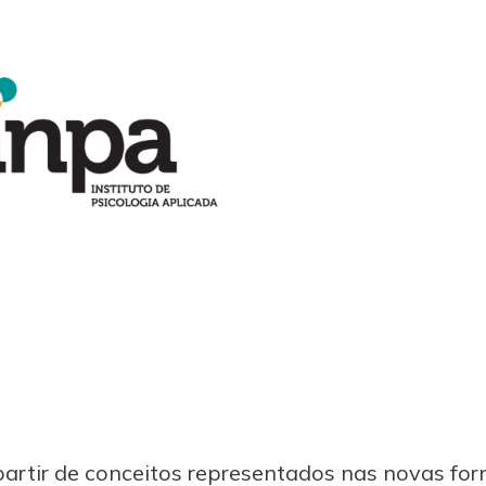
tir de conceitos representados nas novas form