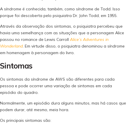
A síndrome é conhecida, também, como síndrome de Todd. Isso
porque foi descoberta pelo psiquiatra Dr. John Todd, em 1955.
Através da observação dos sintomas, o psiquiatra percebeu que
havia uma semelhança com as situações que a personagem Alice
passou no romance de Lewis Carroll
Alice’s Adventures in
Wonderland
. Em virtude disso, o psiquiatra denominou a síndrome
em homenagem à personagem do livro.
Sintomas
Os sintomas da síndrome de AWS são diferentes para cada
pessoa e pode ocorrer uma variação de sintomas em cada
episódio do quadro.
Normalmente, um episódio dura alguns minutos, mas há casos que
podem durar, até mesmo, meia hora.
Os principais sintomas são: