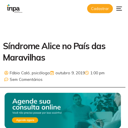
Cadastrar
Síndrome Alice no País das
Maravilhas
Fábio Caló, psicólogo
outubro 9, 2019
1:00 pm
Sem Comentários