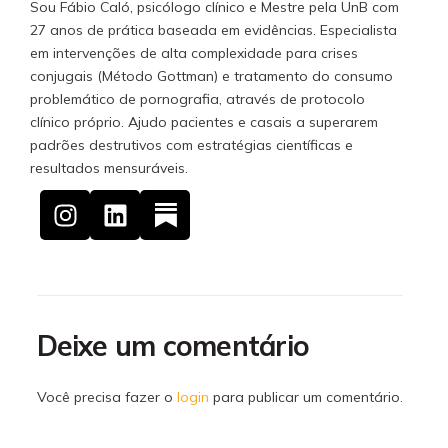
Sou Fábio Caló, psicólogo clínico e Mestre pela UnB com
27 anos de prática baseada em evidências. Especialista
em intervenções de alta complexidade para crises
conjugais (Método Gottman) e tratamento do consumo
problemático de pornografia, através de protocolo
clínico próprio. Ajudo pacientes e casais a superarem
padrões destrutivos com estratégias científicas e
resultados mensuráveis.
Deixe um comentário
Você precisa fazer o
login
para publicar um comentário.