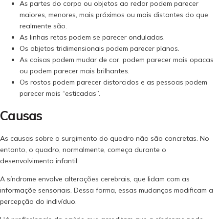
As partes do corpo ou objetos ao redor podem parecer
maiores, menores, mais próximos ou mais distantes do que
realmente são.
As linhas retas podem se parecer onduladas.
Os objetos tridimensionais podem parecer planos.
As coisas podem mudar de cor, podem parecer mais opacas
ou podem parecer mais brilhantes.
Os rostos podem parecer distorcidos e as pessoas podem
parecer mais “esticadas”.
Causas
As causas sobre o surgimento do quadro não são concretas. No
entanto, o quadro, normalmente, começa durante o
desenvolvimento infantil.
A síndrome envolve alterações cerebrais, que lidam com as
informaçõe sensoriais. Dessa forma, essas mudanças modificam a
percepção do indivíduo.