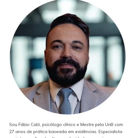
Sou Fábio Caló, psicólogo clínico e Mestre pela UnB com
27 anos de prática baseada em evidências. Especialista