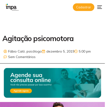
Cadastrar
Agitação psicomotora
Fábio Caló, psicólogo
dezembro 5, 2019
5:00 pm
Sem Comentários