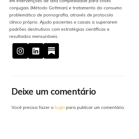
em intervenções de alta complexidade para crises
conjugais (Método Gottman) e tratamento do consumo
problemático de pornografia, através de protocolo
clínico próprio. Ajudo pacientes e casais a superarem
padrões destrutivos com estratégias científicas e
resultados mensuráveis.
Deixe um comentário
Você precisa fazer o
login
para publicar um comentário.