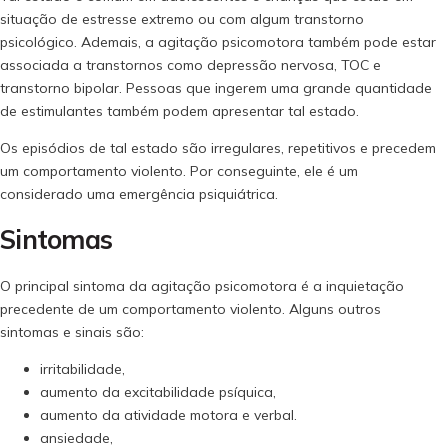
situação de estresse extremo ou com algum transtorno
psicológico. Ademais, a agitação psicomotora também pode estar
associada a transtornos como depressão nervosa, TOC e
transtorno bipolar. Pessoas que ingerem uma grande quantidade
de estimulantes também podem apresentar tal estado.
Os episódios de tal estado são irregulares, repetitivos e precedem
um comportamento violento. Por conseguinte, ele é um
considerado uma emergência psiquiátrica.
Sintomas
O principal sintoma da agitação psicomotora é a inquietação
precedente de um comportamento violento. Alguns outros
sintomas e sinais são:
irritabilidade,
aumento da excitabilidade psíquica,
aumento da atividade motora e verbal.
ansiedade,