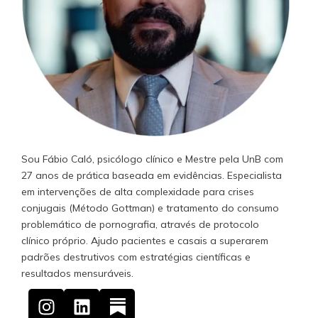
Sou Fábio Caló, psicólogo clínico e Mestre pela UnB com
27 anos de prática baseada em evidências. Especialista
em intervenções de alta complexidade para crises
conjugais (Método Gottman) e tratamento do consumo
problemático de pornografia, através de protocolo
clínico próprio. Ajudo pacientes e casais a superarem
padrões destrutivos com estratégias científicas e
resultados mensuráveis.