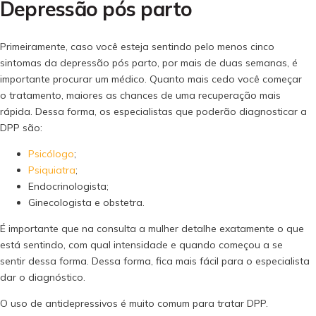
Depressão pós parto
Primeiramente, caso você esteja sentindo pelo menos cinco
sintomas da depressão pós parto, por mais de duas semanas, é
importante procurar um médico. Quanto mais cedo você começar
o tratamento, maiores as chances de uma recuperação mais
rápida. Dessa forma, os especialistas que poderão diagnosticar a
DPP são:
Psicólogo
;
Psiquiatra
;
Endocrinologista;
Ginecologista e obstetra.
É importante que na consulta a mulher detalhe exatamente o que
está sentindo, com qual intensidade e quando começou a se
sentir dessa forma. Dessa forma, fica mais fácil para o especialista
dar o diagnóstico.
O uso de antidepressivos é muito comum para tratar DPP.