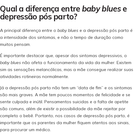
Qual a diferença entre
baby blues
e
depressão pós parto?
A principal diferença entre o
baby blues
e a depressão pós parto é
a intensidade dos sintomas, e não o tempo de duração como
muitos pensam.
É importante destacar que, apesar dos sintomas depressivos, o
baby blues
não afeta o funcionamento da vida da mulher. Existem
sim as sensações melancólicas, mas a mãe consegue realizar suas
atividades rotineiras normalmente.
Já a depressão pós parto não tem um “data de fim” e os sintomas
são mais graves. A mãe tem poucos momentos de felicidade e se
sente culpada e inútil. Pensamentos suicidas e a falta de apetite
são comuns, além de existir a possibilidade da mãe rejeitar por
completo o bebê. Portanto, nos casos de depressão pós parto, é
importante que os parentes da mulher fiquem atentos aos sinais,
para procurar um médico.