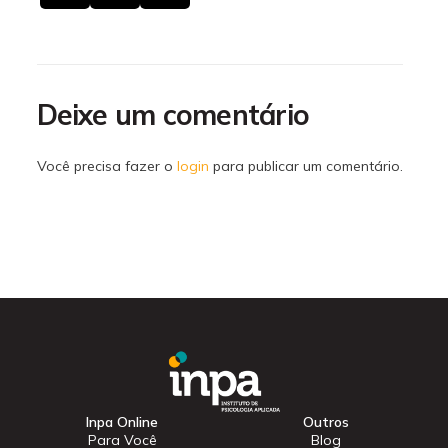
Deixe um comentário
Você precisa fazer o
login
para publicar um comentário.
Inpa Online
Outros
Para Você
Blog