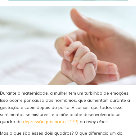
Durante a maternidade, a mulher tem um turbilhão de emoções.
Isso ocorre por causa dos hormônios, que aumentam durante a
gestação e caem depois do parto. É comum que todos esse
sentimentos se misturem, e a mãe acabe desenvolvendo um
quadro de
depressão pós parto (DPP)
ou
baby blues
.
Mas o que são esses dois quadros? O que diferencia um do