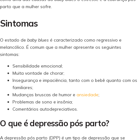
parto que a mulher sofre.
Sintomas
O estado de
baby blues
é caracterizado como regressivo e
melancólico. É comum que a mulher apresente os seguintes
sintomas:
Sensibilidade emocional;
Muita vontade de chorar;
Insegurança e impaciência, tanto com o bebê quanto com os
familiares;
Mudanças bruscas de humor e
ansiedade
;
Problemas de sono e insônia;
Comentários autodepreciativos.
O que é depressão pós parto?
A depressão pós parto (DPP) é um tipo de depressão que se