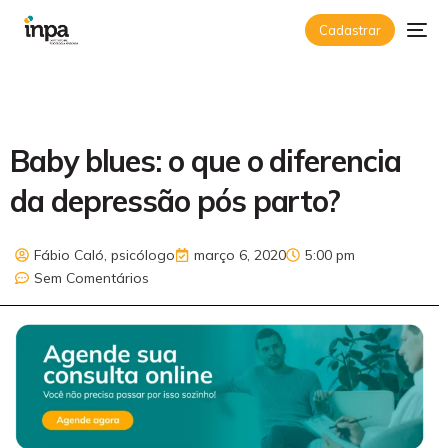
Cadastrar
Baby blues: o que o diferencia
da depressão pós parto?
Fábio Caló, psicólogo
março 6, 2020
5:00 pm
Sem Comentários