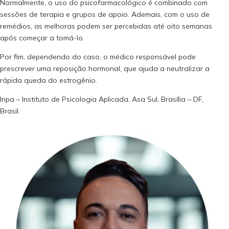
Normalmente, o uso do psicofarmacológico é combinado com
sessões de terapia e grupos de apoio. Ademais, com o uso de
remédios, as melhoras podem ser percebidas até oito semanas
após começar a tomá-lo.
Por fim, dependendo do caso, o médico responsável pode
prescrever uma reposição hormonal, que ajuda a neutralizar a
rápida queda do estrogênio.
Inpa – Instituto de Psicologia Aplicada, Asa Sul, Brasília – DF,
Brasil.