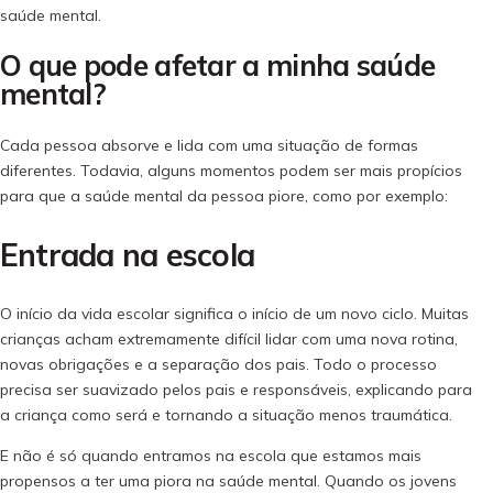
saúde mental.
O que pode afetar a minha saúde
mental?
Cada pessoa absorve e lida com uma situação de formas
diferentes. Todavia, alguns momentos podem ser mais propícios
para que a saúde mental da pessoa piore, como por exemplo:
Entrada na escola
O início da vida escolar significa o início de um novo ciclo. Muitas
crianças acham extremamente difícil lidar com uma nova rotina,
novas obrigações e a separação dos pais. Todo o processo
precisa ser suavizado pelos pais e responsáveis, explicando para
a criança como será e tornando a situação menos traumática.
E não é só quando entramos na escola que estamos mais
propensos a ter uma piora na saúde mental. Quando os jovens