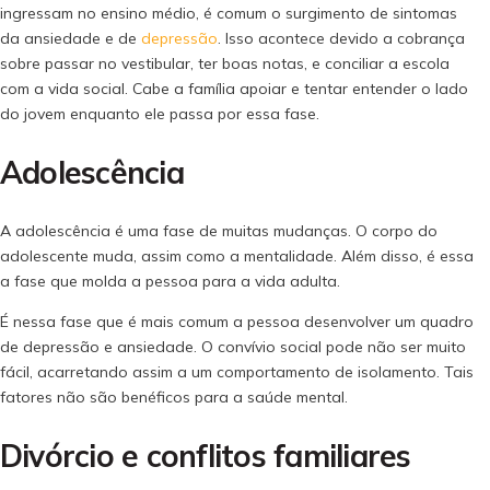
ingressam no ensino médio, é comum o surgimento de sintomas
da ansiedade e de
depressão
. Isso acontece devido a cobrança
sobre passar no vestibular, ter boas notas, e conciliar a escola
com a vida social. Cabe a família apoiar e tentar entender o lado
do jovem enquanto ele passa por essa fase.
Adolescência
A adolescência é uma fase de muitas mudanças. O corpo do
adolescente muda, assim como a mentalidade. Além disso, é essa
a fase que molda a pessoa para a vida adulta.
É nessa fase que é mais comum a pessoa desenvolver um quadro
de depressão e ansiedade. O convívio social pode não ser muito
fácil, acarretando assim a um comportamento de isolamento. Tais
fatores não são benéficos para a saúde mental.
Divórcio e conflitos familiares