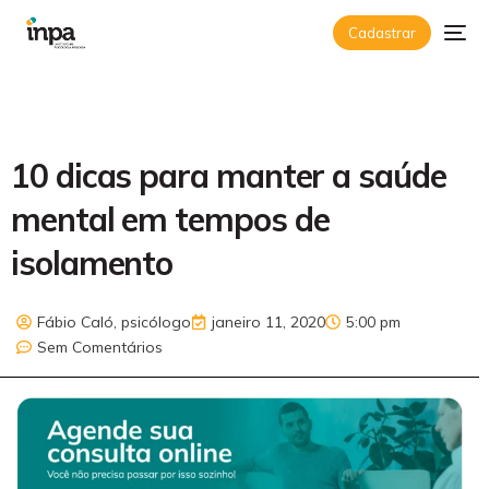
Cadastrar
10 dicas para manter a saúde
mental em tempos de
isolamento
Fábio Caló, psicólogo
janeiro 11, 2020
5:00 pm
Sem Comentários