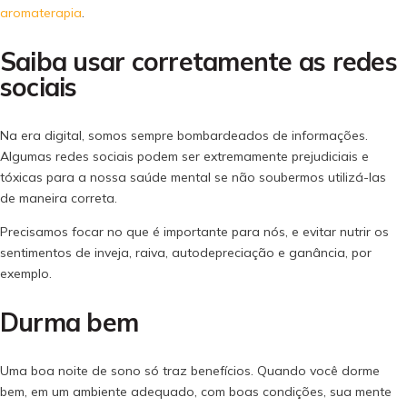
aromaterapia
.
Saiba usar corretamente as redes
sociais
Na era digital, somos sempre bombardeados de informações.
Algumas redes sociais podem ser extremamente prejudiciais e
tóxicas para a nossa saúde mental se não soubermos utilizá-las
de maneira correta.
Precisamos focar no que é importante para nós, e evitar nutrir os
sentimentos de inveja, raiva, autodepreciação e ganância, por
exemplo.
Durma bem
Uma boa noite de sono só traz benefícios. Quando você dorme
bem, em um ambiente adequado, com boas condições, sua mente