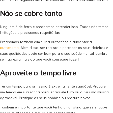
Não se cobre tanto
Ninguém é de ferro e precisamos entender isso. Todos nós temos
limitações e precisamos respeitá-las.
Precisamos também diminuir a autocrítica e aumentar a
autoestima
. Além disso, ser realista e perceber os seus defeitos e
suas qualidades pode ser bom para a sua saúde mental. Lembre-
se: não exija mais do que você consegue fazer!
Aproveite o tempo livre
Ter um tempo para si mesmo é extremamente saudável. Procure
um tempo em sua rotina para ler aquele livro ou ouvir uma música
agradável. Pratique os seus hobbies ou procure novos.
Também é importante que você tenha uma rotina que se encaixe