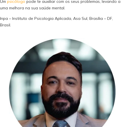
Um
psicólogo
pode te auxiliar com os seus problemas, levando a
uma melhora na sua saúde mental.
Inpa – Instituto de Psicologia Aplicada, Asa Sul, Brasília – DF,
Brasil.