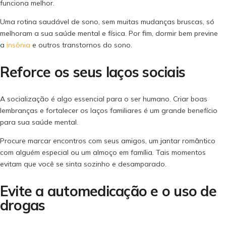
funciona melhor.
Uma rotina saudável de sono, sem muitas mudanças bruscas, só
melhoram a sua saúde mental e física. Por fim, dormir bem previne
a
insônia
e outros transtornos do sono.
Reforce os seus laços sociais
A socialização é algo essencial para o ser humano. Criar boas
lembranças e fortalecer os laços familiares é um grande benefício
para sua saúde mental.
Procure marcar encontros com seus amigos, um jantar romântico
com alguém especial ou um almoço em família. Tais momentos
evitam que você se sinta sozinho e desamparado.
Evite a automedicação e o uso de
drogas