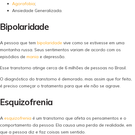
Agorafobia
;
Ansiedade Generalizada.
Bipolaridade
A pessoa que tem
bipolaridade
vive como se estivesse em uma
montanha russa. Seus sentimentos variam de acordo com os
episódios de
mania
e depressão.
Esse transtorno atinge cerca de 6 milhões de pessoas no Brasil.
O diagnóstico do transtorno é demorado, mas assim que for feito,
é preciso começar o tratamento para que ele não se agrave.
Esquizofrenia
A
esquizofrenia
é um transtorno que afeta os pensamentos e o
comportamento da pessoa. Ela causa uma perda de realidade, em
que a pessoa diz e faz coisas sem sentido.