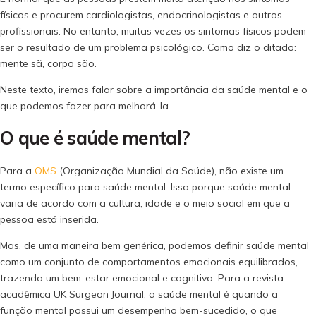
físicos e procurem cardiologistas, endocrinologistas e outros
profissionais. No entanto, muitas vezes os sintomas físicos podem
ser o resultado de um problema psicológico. Como diz o ditado:
mente sã, corpo são.
Neste texto, iremos falar sobre a importância da saúde mental e o
que podemos fazer para melhorá-la.
O que é saúde mental?
Para a
OMS
(Organização Mundial da Saúde), não existe um
termo específico para saúde mental. Isso porque saúde mental
varia de acordo com a cultura, idade e o meio social em que a
pessoa está inserida.
Mas, de uma maneira bem genérica, podemos definir saúde mental
como um conjunto de comportamentos emocionais equilibrados,
trazendo um bem-estar emocional e cognitivo. Para a revista
acadêmica UK Surgeon Journal, a saúde mental é quando a
função mental possui um desempenho bem-sucedido, o que