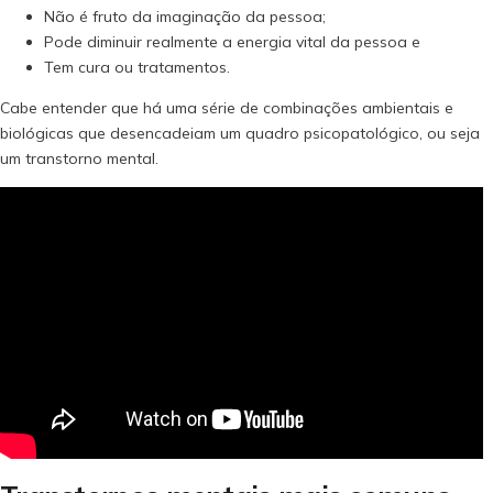
Não é fruto da imaginação da pessoa;
Pode diminuir realmente a energia vital da pessoa e
Tem cura ou tratamentos.
Cabe entender que há uma série de combinações ambientais e
biológicas que desencadeiam um quadro psicopatológico, ou seja
um transtorno mental.