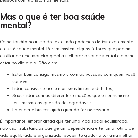
Mas o que é ter boa saúde
mental?
Como foi dito no início do texto, não podemos definir exatamente
o que é saúde mental. Porém existem alguns fatores que podem
auxiliar de uma maneira geral a melhorar a saúde mental e o bem-
estar no dia a dia. São eles:
Estar bem consigo mesmo e com as pessoas com quem você
convive;
Lidar, conviver e aceitar os seus limites e defeitos;
Saber lidar com as diferentes emoções que o ser humano
tem, mesmo as que são desagradáveis;
Entender e buscar ajuda quando for necessário.
É importante lembrar ainda que ter uma vida social equilibrada,
não usar substâncias que geram dependência e ter uma rotina de
vida equilibrada e organizada, podem te ajudar a ter uma melhor