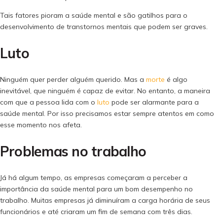
Tais fatores pioram a saúde mental e são gatilhos para o
desenvolvimento de transtornos mentais que podem ser graves.
Luto
Ninguém quer perder alguém querido. Mas a
morte
é algo
inevitável, que ninguém é capaz de evitar. No entanto, a maneira
com que a pessoa lida com o
luto
pode ser alarmante para a
saúde mental. Por isso precisamos estar sempre atentos em como
esse momento nos afeta.
Problemas no trabalho
Já há algum tempo, as empresas começaram a perceber a
importância da saúde mental para um bom desempenho no
trabalho. Muitas empresas já diminuíram a carga horária de seus
funcionários e até criaram um fim de semana com três dias.