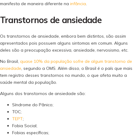
manifesta de maneira diferente na
infância
.
Transtornos de ansiedade
Os transtornos de ansiedade, embora bem distintos, são assim
apresentados pois possuem alguns sintomas em comum. Alguns
deles são a preocupação excessiva, ansiedade, nervosismo, etc.
No Brasil,
quase 10% da população sofre de algum transtorno de
ansiedade
, segundo a OMS. Além disso, o Brasil é o país que mais
tem registro desses transtornos no mundo, o que afeta muito a
saúde mental da população.
Alguns dos transtornos de ansiedade são:
Síndrome do Pânico;
TOC;
TEPT
;
Fobia Social;
Fobias específicas;