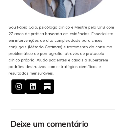
Sou Fábio Caló, psicólogo clínico e Mestre pela UnB com
27 anos de prática baseada em evidências. Especialista
em intervenções de alta complexidade para crises
conjugais (Método Gottman) e tratamento do consumo
problemático de pornografia, através de protocolo
clínico próprio. Ajudo pacientes e casais a superarem
padrões destrutivos com estratégias científicas e
resultados mensuráveis.
Deixe um comentário